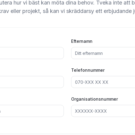
tera hur vi bäst kan möta dina behov. Tveka inte att b
rav eller projekt, så kan vi skräddarsy ett erbjudande j
Efternamn
Telefonnummer
Organisationsnummer