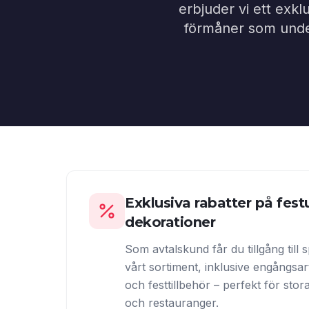
erbjuder vi ett exklu
förmåner som underl
Exklusiva rabatter på fest
dekorationer
Som avtalskund får du tillgång till 
vårt sortiment, inklusive engångsar
och festtillbehör – perfekt för stor
och restauranger.