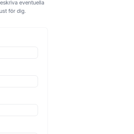
eskriva eventuella
ust för dig.