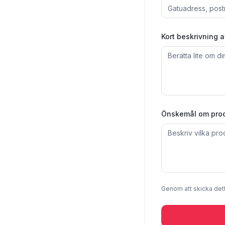
Kort beskrivning 
Önskemål om produ
Genom att skicka det