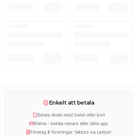
Enkelt att betala
Betala direkt med Swish eller kort
Klarna - betala senare eller dela upp
Företag & föreningar: faktura via Ledyer