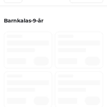
Barnkalas-9-år