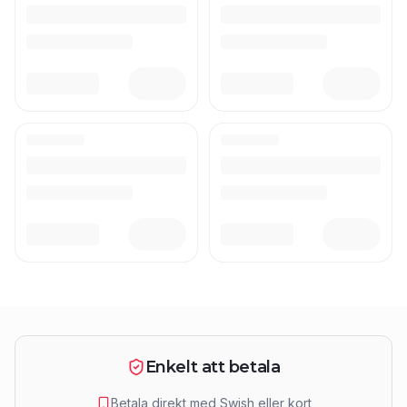
Enkelt att betala
Betala direkt med Swish eller kort