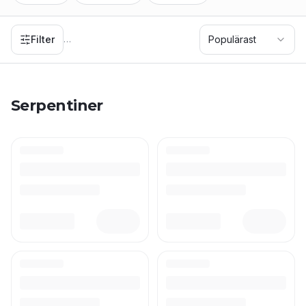
Filter
Populärast
…
Serpentiner