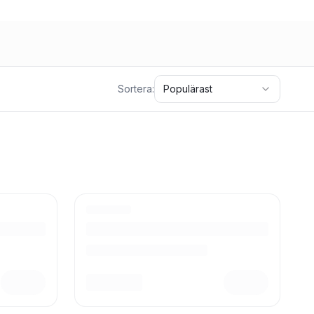
Sortera:
Populärast