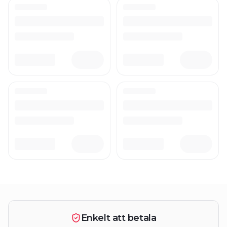
Enkelt att betala